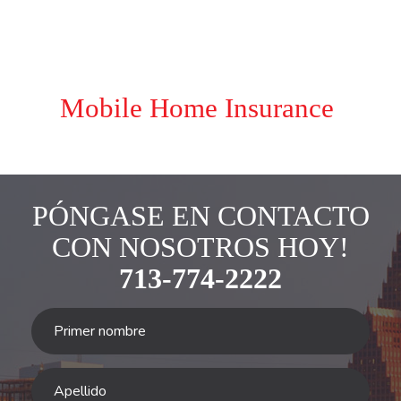
Mobile Home Insurance
PÓNGASE EN CONTACTO
CON NOSOTROS HOY!
713-774-2222