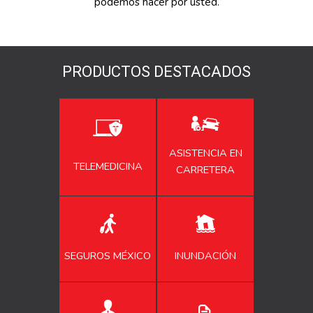
podemos hacer por usted.
PRODUCTOS DESTACADOS
ASISTENCIA EN
TELEMEDICINA
CARRETERA
INUNDACIÓN
SEGUROS MÉXICO