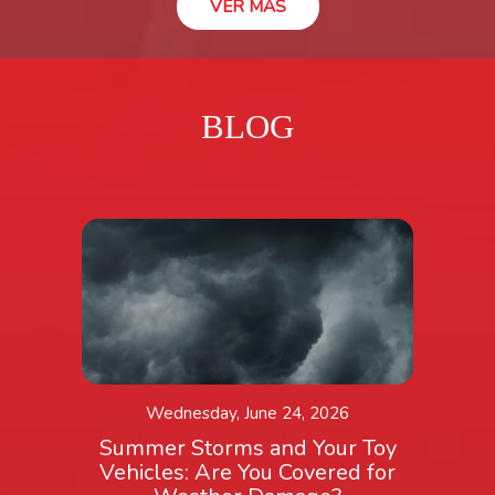
VER MÁS
BLOG
Wednesday, June 24, 2026
Summer Storms and Your Toy
Vehicles: Are You Covered for