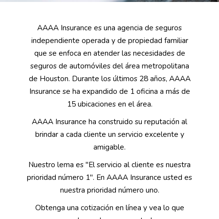
AAAA Insurance es una agencia de seguros
independiente operada y de propiedad familiar
que se enfoca en atender las necesidades de
seguros de automóviles del área metropolitana
de Houston. Durante los últimos 28 años, AAAA
Insurance se ha expandido de 1 oficina a más de
15 ubicaciones en el área.
AAAA Insurance ha construido su reputación al
brindar a cada cliente un servicio excelente y
amigable.
Nuestro lema es "El servicio al cliente es nuestra
prioridad número 1". En AAAA Insurance usted es
nuestra prioridad número uno.
Obtenga una cotización en línea y vea lo que