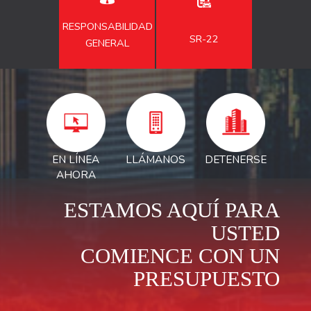
RESPONSABILIDAD
SR-22
GENERAL
EN LÍNEA
LLÁMANOS
DETENERSE
AHORA
ESTAMOS AQUÍ PARA
USTED
COMIENCE CON UN
PRESUPUESTO