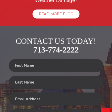
Weather Damage?
READ MORE BLOG
CONTACT US TODAY!
713-774-2222