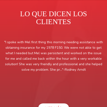
LO QUE DICEN LOS
CLIENTES
"I spoke with Mel first thing this morning needing assistance with
obtaining insurance for my 1978 F150. We were not able to get
what I needed but Mel was persistent and worked on the issue
for me and called me back within the hour with a very workable
solution! She was very friendly and professional and she helped
solve my problem. She pr..."
-Rodney Arndt